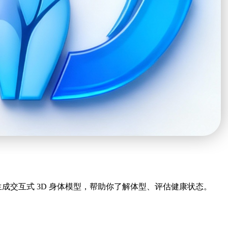
生成交互式 3D 身体模型，帮助你了解体型、评估健康状态。