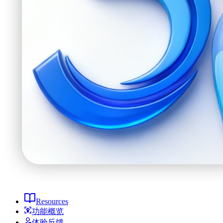
Resources
功能概览
体验反馈