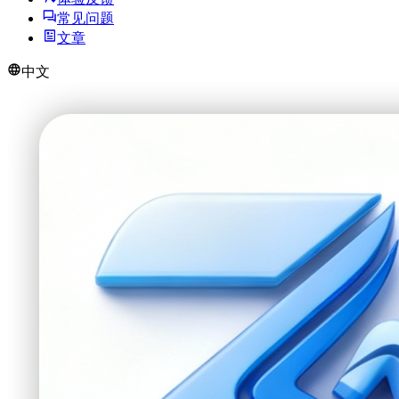
常见问题
文章
中文