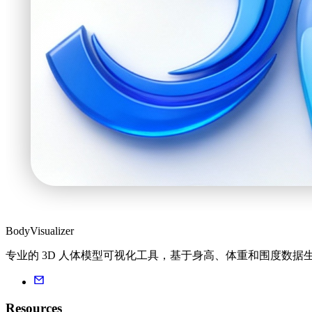
BodyVisualizer
专业的 3D 人体模型可视化工具，基于身高、体重和围度数据
Resources